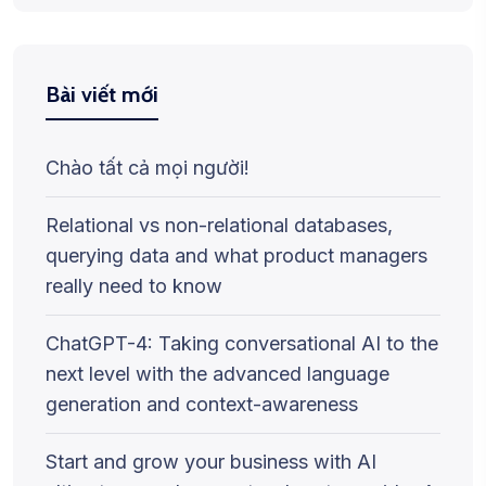
Bài viết mới
Chào tất cả mọi người!
Relational vs non-relational databases,
querying data and what product managers
really need to know
ChatGPT-4: Taking conversational AI to the
next level with the advanced language
generation and context-awareness
Start and grow your business with AI