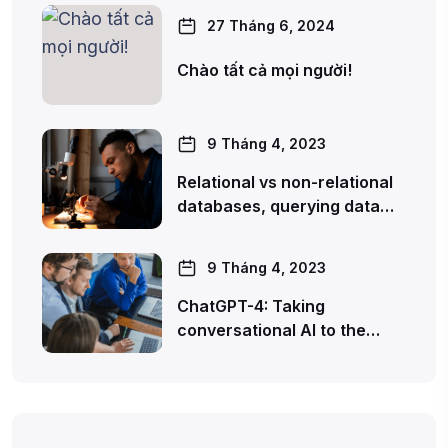
27 Tháng 6, 2024
Chào tất cả mọi người!
9 Tháng 4, 2023
Relational vs non-relational
databases, querying data…
9 Tháng 4, 2023
ChatGPT-4: Taking
conversational AI to the…