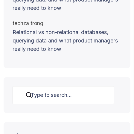
really need to know
techza
trong
Relational vs non-relational databases,
querying data and what product managers
really need to know
Tìm kiếm