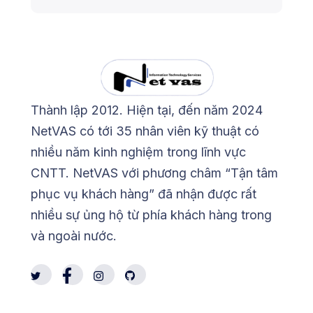
Thành lập 2012. Hiện tại, đến năm 2024
NetVAS có tới 35 nhân viên kỹ thuật có
nhiều năm kinh nghiệm trong lĩnh vực
CNTT. NetVAS với phương châm “Tận tâm
phục vụ khách hàng” đã nhận được rất
nhiều sự ủng hộ từ phía khách hàng trong
và ngoài nước.