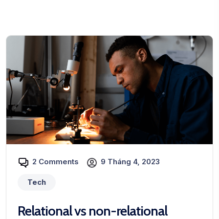
2 Comments
9 Tháng 4, 2023
Tech
Relational vs non-relational