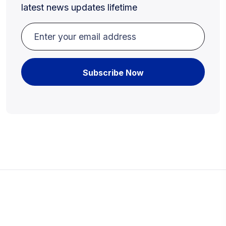
latest news updates lifetime