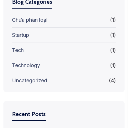
Blog Categories
Chưa phân loại
(1)
Startup
(1)
Tech
(1)
Technology
(1)
Uncategorized
(4)
Recent Posts