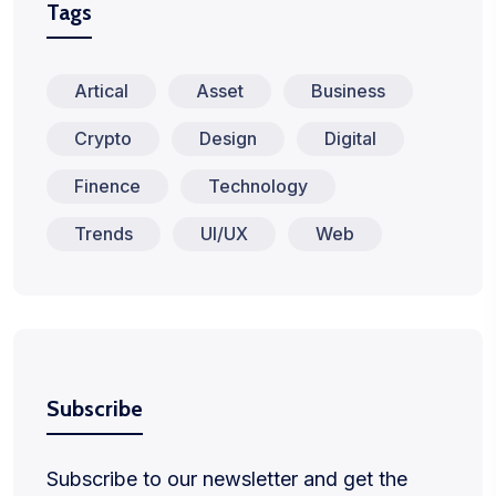
Tags
Artical
Asset
Business
Crypto
Design
Digital
Finence
Technology
Trends
UI/UX
Web
Subscribe
Subscribe to our newsletter and get the