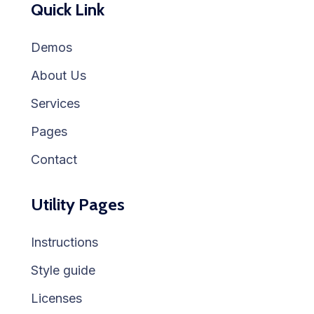
Quick Link
Demos
About Us
Services
Pages
Contact
Utility Pages
Instructions
Style guide
Licenses