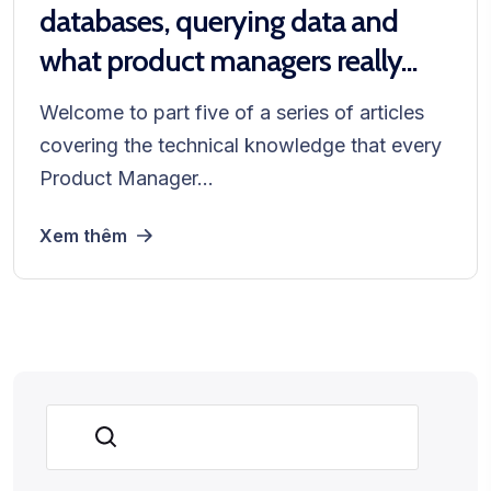
databases, querying data and
what product managers really...
Welcome to part five of a series of articles
covering the technical knowledge that every
Product Manager...
Xem thêm
Tìm kiếm